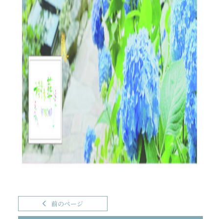
前のページ