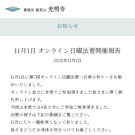
お知らせ
11月1日 オンライン日曜法要開催報告
2020年11月1日
11月1日に第7回オンライン日曜法要〜日常の祈り〜をお勤
めいたしました。
オンライン並びに本堂でご参加頂きました皆さまに厚く御
礼申し上げます。
今回は本堂では4名の方にご参加ご焼香頂きました。
法要の様子は下記の動画をご覧ください。
11月に入り一層肌寒くなって参りました。
皆さまどうぞお身体お気をつけてお過ごしください。