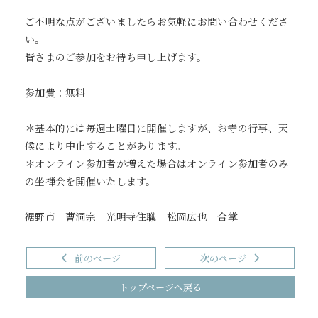
ご不明な点がございましたらお気軽にお問い合わせくださ
い。
皆さまのご参加をお待ち申し上げます。
参加費：無料
＊基本的には毎週土曜日に開催しますが、お寺の行事、天
候により中止することがあります。
＊オンライン参加者が増えた場合はオンライン参加者のみ
の坐禅会を開催いたします。
裾野市 曹洞宗 光明寺住職 松岡広也 合掌
前のページ
次のページ
トップページへ戻る