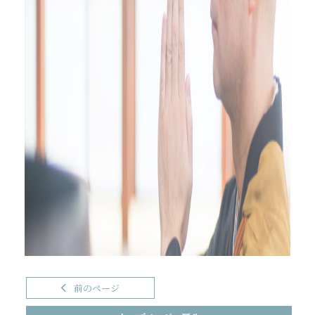
前のページ