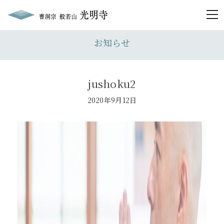
togg
お知らせ
jushoku2
2020年9月12日